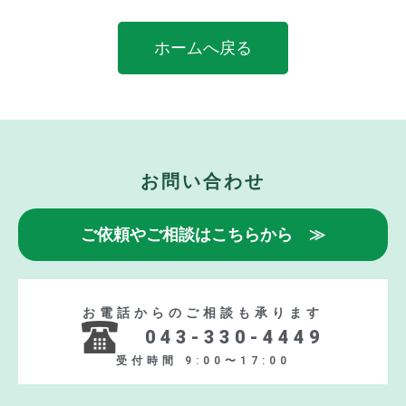
ホームへ戻る
お問い合わせ
ご依頼やご相談はこちらから ≫
お電話からのご相談も承ります
043-330-4449
受付時間 9:00〜17:00