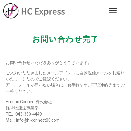
お問い合わせ完了
お問い合わせいただきありがとうございます。
ご入力いただきましたメールアドレスに自動返信メールをお送り
いたしましたのでご確認ください。
万一、メールが届かない場合は、お手数ですが下記連絡先までご
一報ください。
Human Connect株式会社
軽貨物運送事業部
TEL : 043-330-4449
Mail : info@h-connect88.com