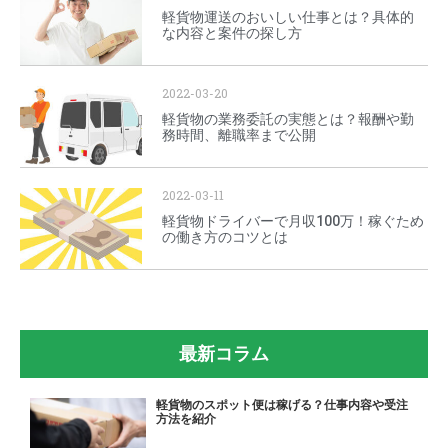
軽貨物運送のおいしい仕事とは？具体的
な内容と案件の探し方
2022-03-20
軽貨物の業務委託の実態とは？報酬や勤
務時間、離職率まで公開
2022-03-11
軽貨物ドライバーで月収100万！稼ぐため
の働き方のコツとは
最新コラム
軽貨物のスポット便は稼げる？仕事内容や受注
方法を紹介