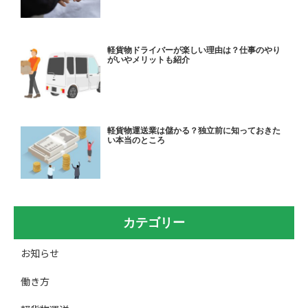
軽貨物ドライバーが楽しい理由は？仕事のやり
がいやメリットも紹介
軽貨物運送業は儲かる？独立前に知っておきた
い本当のところ
カテゴリー
お知らせ
働き方