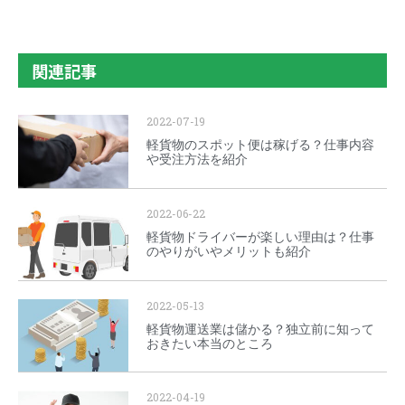
関連記事
2022-07-19
軽貨物のスポット便は稼げる？仕事内容
や受注方法を紹介
2022-06-22
軽貨物ドライバーが楽しい理由は？仕事
のやりがいやメリットも紹介
2022-05-13
軽貨物運送業は儲かる？独立前に知って
おきたい本当のところ
2022-04-19