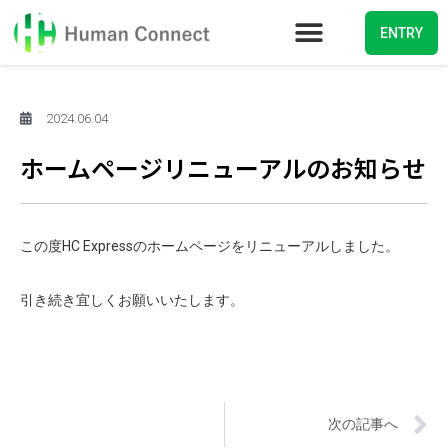
ENTRY
2024.06.04
ホームページリニューアルのお知らせ
この度HC Expressのホームページをリニューアルしました。
引き続き宜しくお願いいたします。
次の記事へ