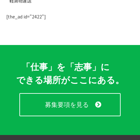
軽貨物運送
[the_ad id="2422"]
「仕事」を「志事」に
できる場所がここにある。
募集要項を見る